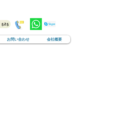
3 525
お問い合わせ
会社概要