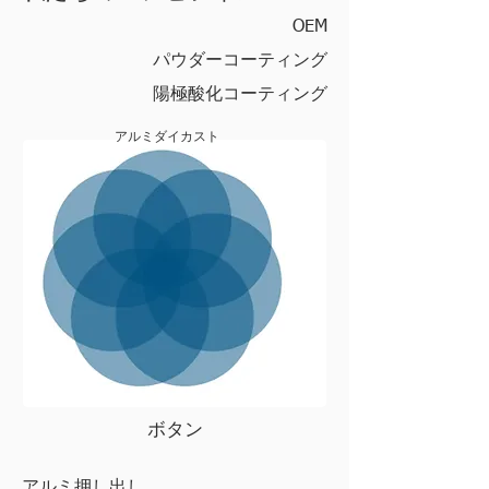
OEM
パウダーコーティング
陽極酸化コーティング
アルミダイカスト
ボタン
アルミ押し出し