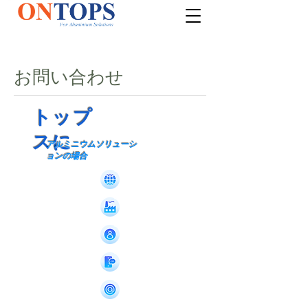
お問い合わせ
トップ
スに
アルミニウムソリューシ
ョンの場合